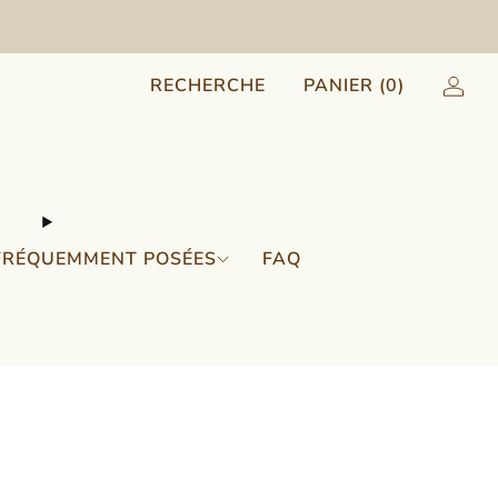
RECHERCHE
PANIER (
0
)
FRÉQUEMMENT POSÉES
FAQ