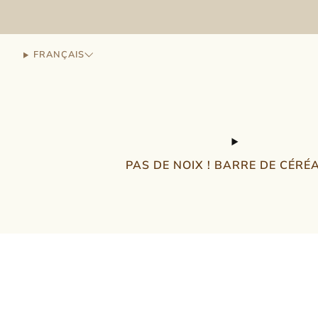
FRANÇAIS
PAS DE NOIX ! BARRE DE CÉRÉ