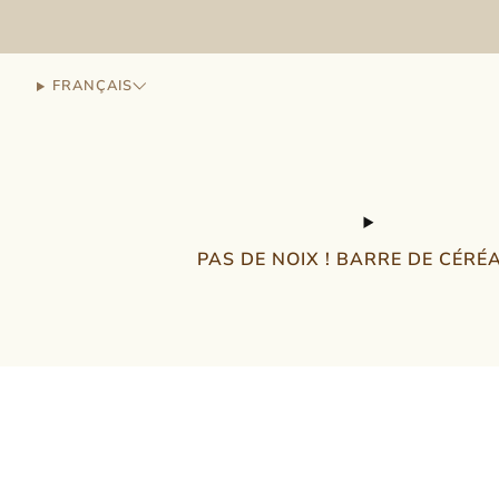
FRANÇAIS
PAS DE NOIX ! BARRE DE CÉRÉ