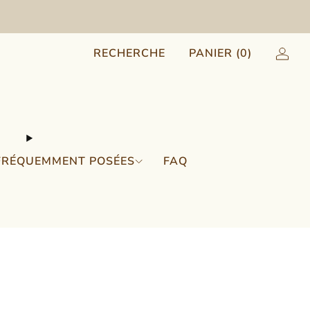
RECHERCHE
PANIER (
0
)
FRÉQUEMMENT POSÉES
FAQ