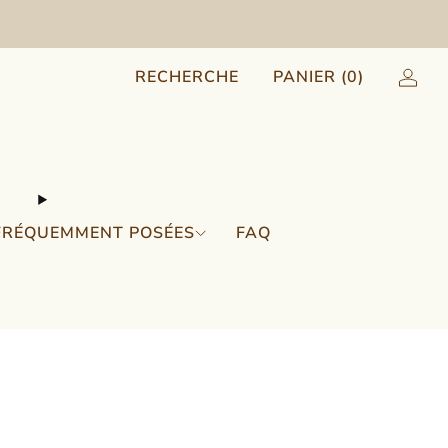
RECHERCHE
PANIER (
0
)
FRÉQUEMMENT POSÉES
FAQ