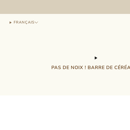
FRANÇAIS
PAS DE NOIX ! BARRE DE CÉRÉ