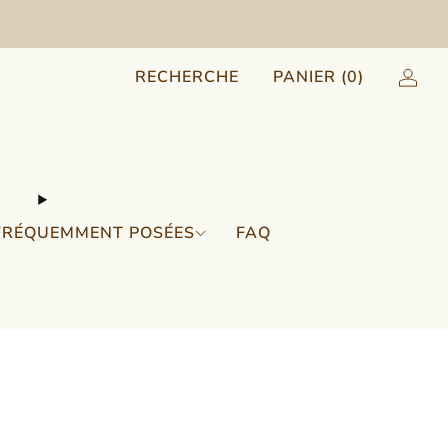
RECHERCHE
PANIER (
0
)
FRÉQUEMMENT POSÉES
FAQ