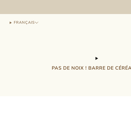
FRANÇAIS
PAS DE NOIX ! BARRE DE CÉRÉ