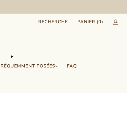
RECHERCHE
PANIER (
0
)
FRÉQUEMMENT POSÉES
FAQ