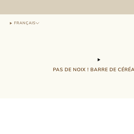
FRANÇAIS
PAS DE NOIX ! BARRE DE CÉRÉ