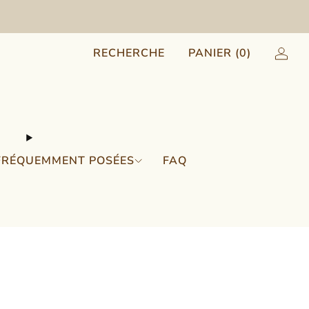
RECHERCHE
PANIER (
0
)
FRÉQUEMMENT POSÉES
FAQ