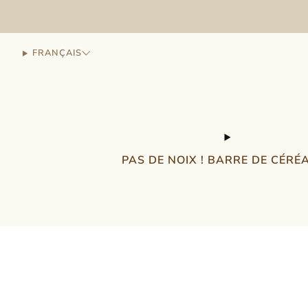
FRANÇAIS
PAS DE NOIX ! BARRE DE CÉRÉ