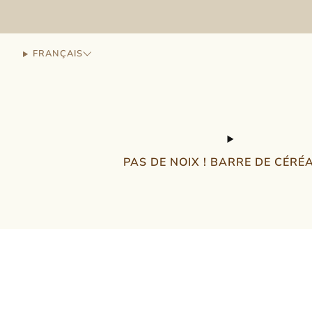
FRANÇAIS
PAS DE NOIX ! BARRE DE CÉRÉ