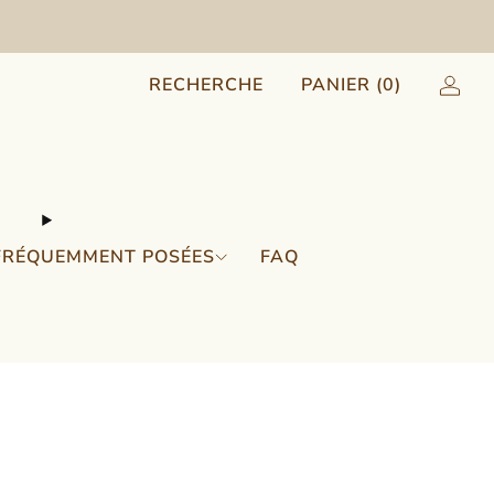
RECHERCHE
PANIER (
0
)
FRÉQUEMMENT POSÉES
FAQ