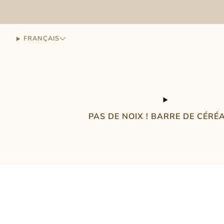
FRANÇAIS
PAS DE NOIX ! BARRE DE CÉRÉ