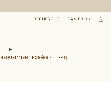
RECHERCHE
PANIER (
0
)
FRÉQUEMMENT POSÉES
FAQ