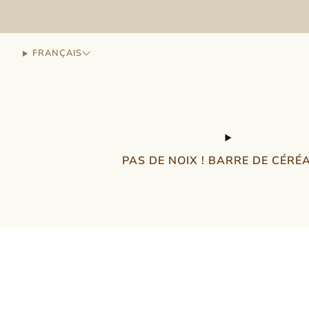
FRANÇAIS
PAS DE NOIX ! BARRE DE CÉRÉ