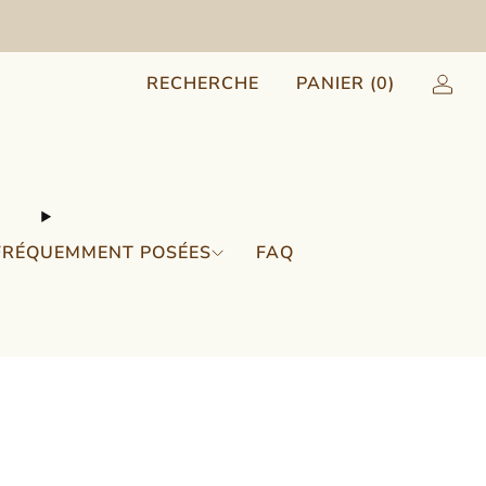
RECHERCHE
PANIER (
0
)
FRÉQUEMMENT POSÉES
FAQ