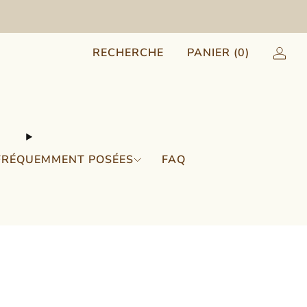
RECHERCHE
PANIER (
0
)
FRÉQUEMMENT POSÉES
FAQ