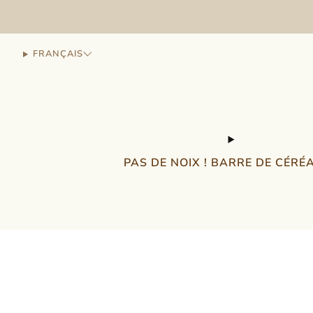
FRANÇAIS
PAS DE NOIX ! BARRE DE CÉRÉ