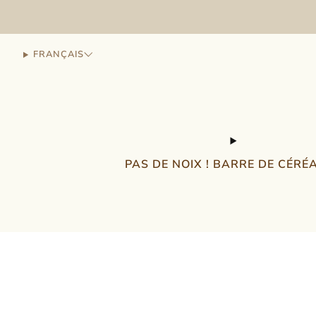
FRANÇAIS
PAS DE NOIX ! BARRE DE CÉRÉ