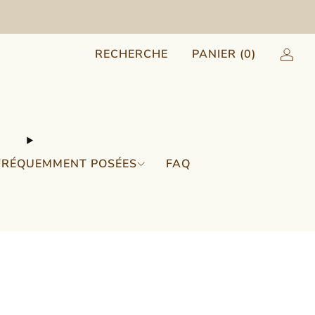
RECHERCHE
PANIER (
0
)
FRÉQUEMMENT POSÉES
FAQ